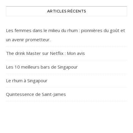
ARTICLES RÉCENTS
Les femmes dans le milieu du rhum : pionnières du goût et
un avenir prometteur.
The drink Master sur Netflix : Mon avis
Les 10 meilleurs bars de Singapour
Le rhum à Singapour
Quintessence de Saint-James