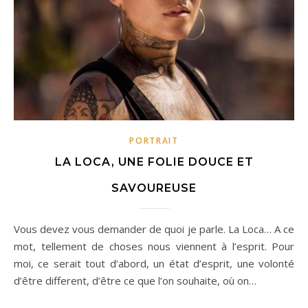
PORTRAIT
LA LOCA, UNE FOLIE DOUCE ET
SAVOUREUSE
Vous devez vous demander de quoi je parle. La Loca… A ce
mot, tellement de choses nous viennent à l’esprit. Pour
moi, ce serait tout d’abord, un état d’esprit, une volonté
d’être different, d’être ce que l’on souhaite, où on…