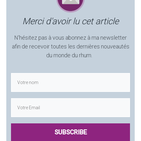
Merci d'avoir lu cet article
N'hésitez pas à vous abonnez à ma newsletter
afin de recevoir toutes les dernières nouveautés
du monde du rhum.
SUBSCRIBE