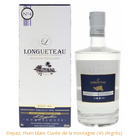
Depaz, rhum blanc Cuvée de la montagne (45 degrés)