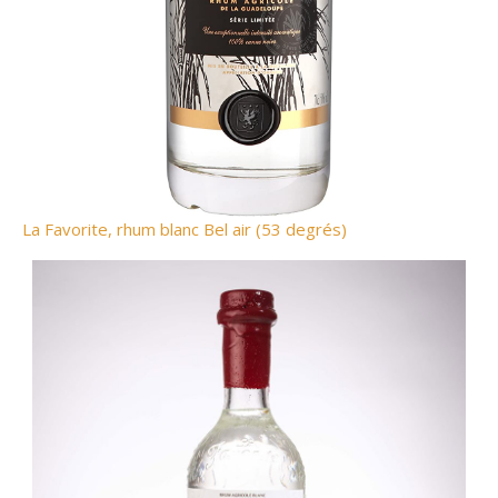
La Favorite, rhum blanc Bel air (53 degrés)