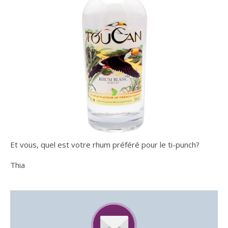
Et vous, quel est votre rhum préféré pour le ti-punch?
Thia