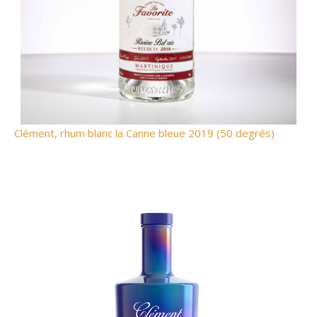
Clément, rhum blanc la Canne bleue 2019 (50 degrés)