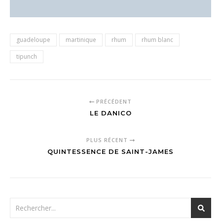
guadeloupe
martinique
rhum
rhum blanc
tipunch
PRÉCÉDENT
LE DANICO
PLUS RÉCENT
QUINTESSENCE DE SAINT-JAMES