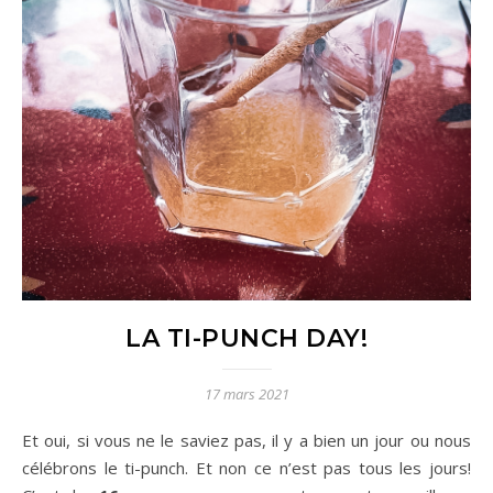
LA TI-PUNCH DAY!
17 mars 2021
Et oui, si vous ne le saviez pas, il y a bien un jour ou nous
célébrons le ti-punch. Et non ce n’est pas tous les jours!