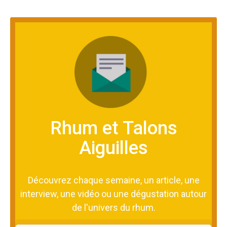
Rhum et Talons
Aiguilles
Découvrez chaque semaine, un article, une
interview, une vidéo ou une dégustation autour
de l'univers du rhum.