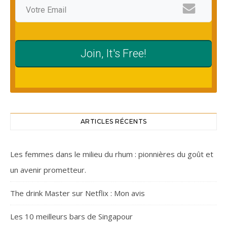
Join, It's Free!
ARTICLES RÉCENTS
Les femmes dans le milieu du rhum : pionnières du goût et
un avenir prometteur.
The drink Master sur Netflix : Mon avis
Les 10 meilleurs bars de Singapour