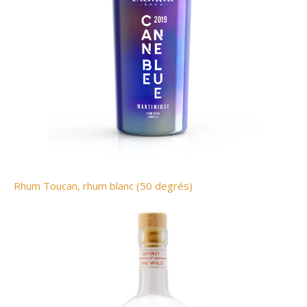
Rhum Toucan, rhum blanc (50 degrés)