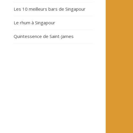
Les 10 meilleurs bars de Singapour
Le rhum à Singapour
Quintessence de Saint-James