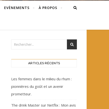
EVÈNEMENTS
À PROPOS
ARTICLES RÉCENTS
Les femmes dans le milieu du rhum :
pionnières du goût et un avenir
prometteur.
The drink Master sur Netflix : Mon avis