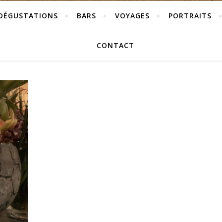
DÉGUSTATIONS
BARS
VOYAGES
PORTRAITS
CONTACT