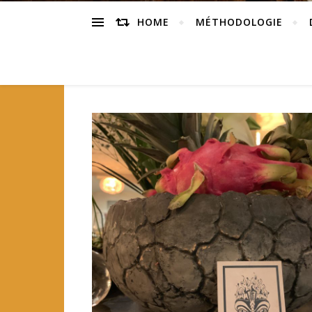
HOME
MÉTHODOLOGIE