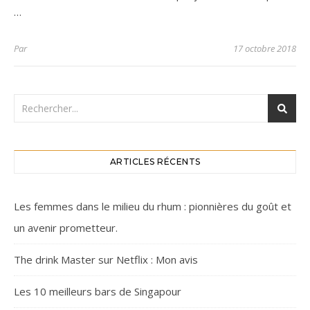
…
Par
17 octobre 2018
ARTICLES RÉCENTS
Les femmes dans le milieu du rhum : pionnières du goût et
un avenir prometteur.
The drink Master sur Netflix : Mon avis
Les 10 meilleurs bars de Singapour