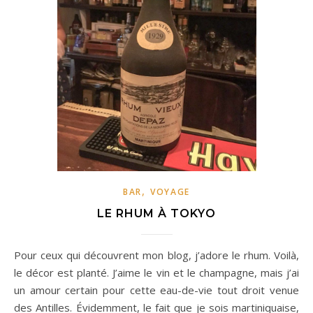
,
BAR
VOYAGE
LE RHUM À TOKYO
Pour ceux qui découvrent mon blog, j’adore le rhum. Voilà,
le décor est planté. J’aime le vin et le champagne, mais j’ai
un amour certain pour cette eau-de-vie tout droit venue
des Antilles. Évidemment, le fait que je sois martiniquaise,