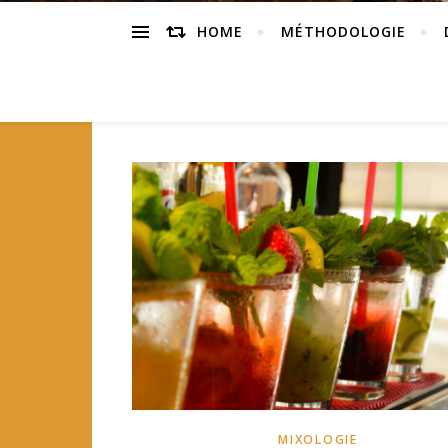
HOME
MÉTHODOLOGIE
MIXOLOGIE