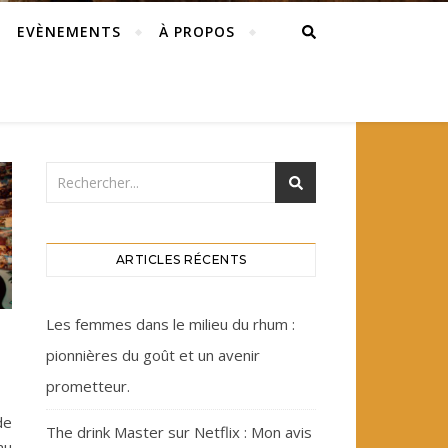
EVÈNEMENTS
À PROPOS
ARTICLES RÉCENTS
Les femmes dans le milieu du rhum :
pionnières du goût et un avenir
prometteur.
de
The drink Master sur Netflix : Mon avis
au