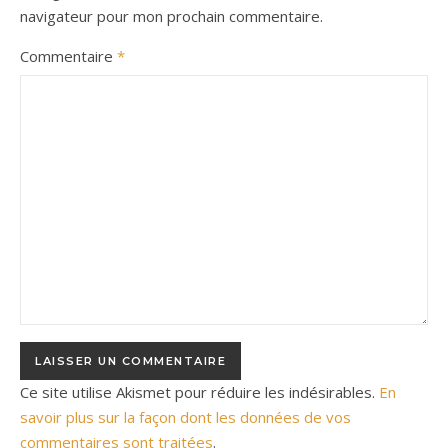
navigateur pour mon prochain commentaire.
Commentaire
*
Ce site utilise Akismet pour réduire les indésirables.
En
savoir plus sur la façon dont les données de vos
commentaires sont traitées
.