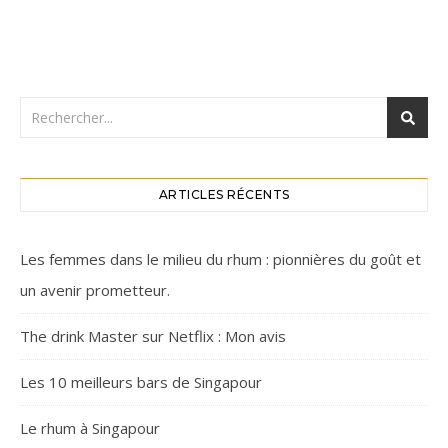
ARTICLES RÉCENTS
Les femmes dans le milieu du rhum : pionnières du goût et
un avenir prometteur.
The drink Master sur Netflix : Mon avis
Les 10 meilleurs bars de Singapour
Le rhum à Singapour