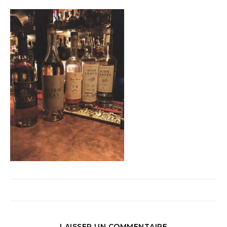
LAISSER UN COMMENTAIRE