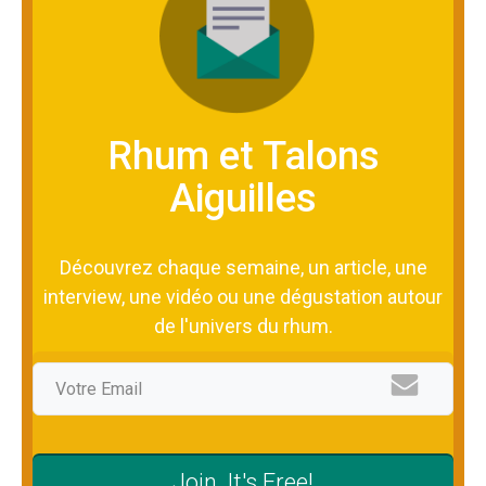
Rhum et Talons
Aiguilles
Découvrez chaque semaine, un article, une
interview, une vidéo ou une dégustation autour
de l'univers du rhum.
Join, It's Free!