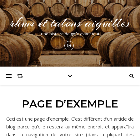
rhum et talons aiguilles
une histoire de goût avant tout
PAGE D’EXEMPLE
Ceci est une page d’exemple. C’est différent d’un article de
blog parce qu’elle restera au même endroit et apparaîtra
dans la navigation de votre site (dans la plupart des