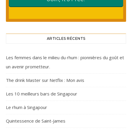
ARTICLES RÉCENTS
Les femmes dans le milieu du rhum : pionnières du goût et
un avenir prometteur.
The drink Master sur Netflix : Mon avis
Les 10 meilleurs bars de Singapour
Le rhum à Singapour
Quintessence de Saint-James