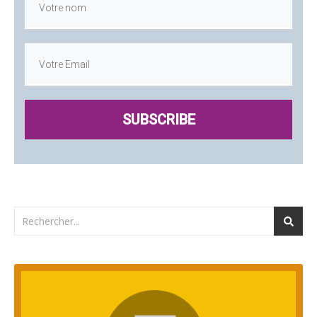
SUBSCRIBE