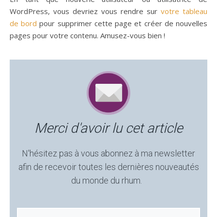
WordPress, vous devriez vous rendre sur
votre tableau
de bord
pour supprimer cette page et créer de nouvelles
pages pour votre contenu. Amusez-vous bien !
Merci d'avoir lu cet article
N'hésitez pas à vous abonnez à ma newsletter
afin de recevoir toutes les dernières nouveautés
du monde du rhum.